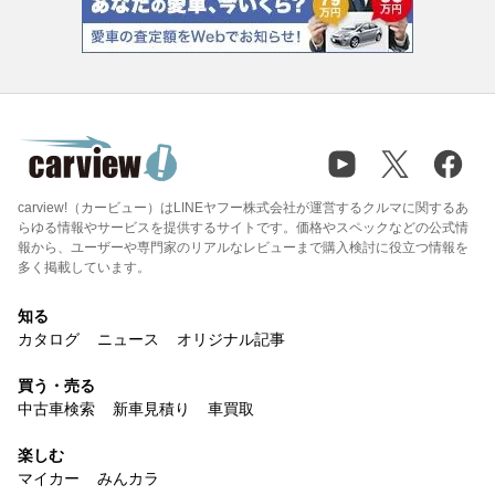
carview!（カービュー）はLINEヤフー株式会社が運営するクルマに関するあ
らゆる情報やサービスを提供するサイトです。価格やスペックなどの公式情
報から、ユーザーや専門家のリアルなレビューまで購入検討に役立つ情報を
多く掲載しています。
知る
カタログ
ニュース
オリジナル記事
買う・売る
中古車検索
新車見積り
車買取
楽しむ
マイカー
みんカラ