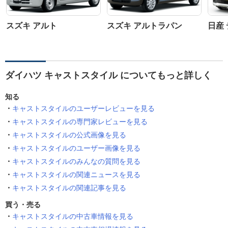
スズキ アルト
スズキ アルトラパン
日産
ダイハツ キャストスタイル についてもっと詳しく
知る
キャストスタイルのユーザーレビューを見る
キャストスタイルの専門家レビューを見る
キャストスタイルの公式画像を見る
キャストスタイルのユーザー画像を見る
キャストスタイルのみんなの質問を見る
キャストスタイルの関連ニュースを見る
キャストスタイルの関連記事を見る
買う・売る
キャストスタイルの中古車情報を見る