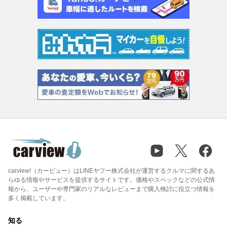
carview!（カービュー）はLINEヤフー株式会社が運営するクルマに関するあ
らゆる情報やサービスを提供するサイトです。価格やスペックなどの公式情
報から、ユーザーや専門家のリアルなレビューまで購入検討に役立つ情報を
多く掲載しています。
知る