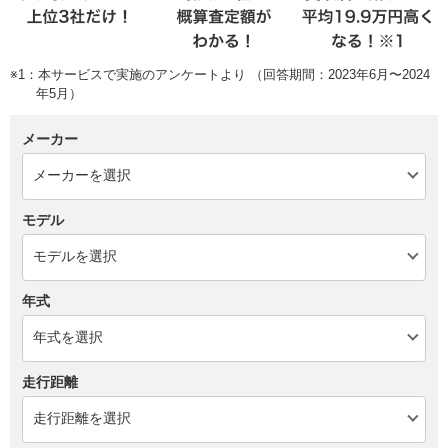
※1：本サービスで実施のアンケートより （回答期間：2023年6月〜2024
年5月）
メーカー
モデル
年式
走行距離