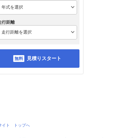
走行距離
見積りスタート
情報サイト トップへ