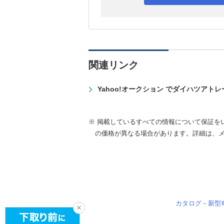
関連リンク
Yahoo!オークション でダイハツアト
※ 掲載しているすべての情報について保証を
の価格が異なる場合があります。詳細は、
カタログ－新型