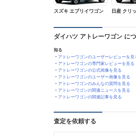
スズキ エブリイワゴン
日産 クリ
ダイハツ アトレーワゴン に
知る
アトレーワゴンのユーザーレビューを見
アトレーワゴンの専門家レビューを見る
アトレーワゴンの公式画像を見る
アトレーワゴンのユーザー画像を見る
アトレーワゴンのみんなの質問を見る
アトレーワゴンの関連ニュースを見る
アトレーワゴンの関連記事を見る
査定を依頼する