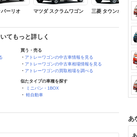
ッパーリオ
マツダ スクラムワゴン
三菱 タウンボックス
ついてもっと詳しく
買う・売る
る
アトレーワゴンの中古車情報を見る
アトレーワゴンの中古車相場情報を見る
アトレーワゴンの買取相場を調べる
似たタイプの車種を探す
ミニバン・1BOX
軽自動車
あ