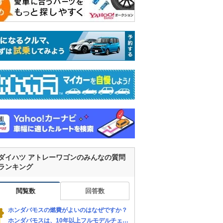
ダイハツ アトレーワゴンのみんなの質問
ランキング
閲覧数
回答数
ホンダバモスの燃費がよいのはなぜですか？
ホンダバモスは、10年以上フルモデルチェン