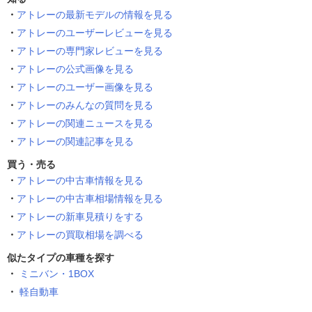
アトレーの最新モデルの情報を見る
アトレーのユーザーレビューを見る
アトレーの専門家レビューを見る
アトレーの公式画像を見る
アトレーのユーザー画像を見る
アトレーのみんなの質問を見る
アトレーの関連ニュースを見る
アトレーの関連記事を見る
買う・売る
アトレーの中古車情報を見る
アトレーの中古車相場情報を見る
アトレーの新車見積りをする
アトレーの買取相場を調べる
似たタイプの車種を探す
ミニバン・1BOX
軽自動車