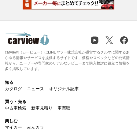
carview!（カービュー）はLINEヤフー株式会社が運営するクルマに関するあ
らゆる情報やサービスを提供するサイトです。価格やスペックなどの公式情
報から、ユーザーや専門家のリアルなレビューまで購入検討に役立つ情報を
多く掲載しています。
知る
カタログ
ニュース
オリジナル記事
買う・売る
中古車検索
新車見積り
車買取
楽しむ
マイカー
みんカラ