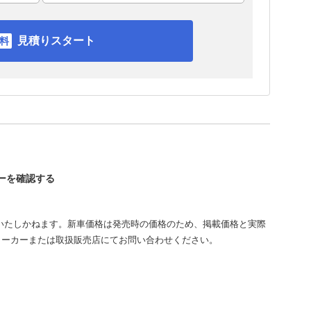
見積りスタート
レーを確認する
いたしかねます。新車価格は発売時の価格のため、掲載価格と実際
メーカーまたは取扱販売店にてお問い合わせください。