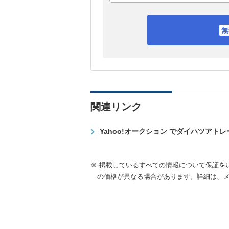
関連リンク
Yahoo!オークション でダイハツアト
※ 掲載しているすべての情報について保証を
の価格が異なる場合があります。詳細は、