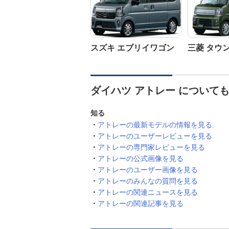
スズキ エブリイワゴン
三菱 タウ
ダイハツ アトレー について
知る
アトレーの最新モデルの情報を見る
アトレーのユーザーレビューを見る
アトレーの専門家レビューを見る
アトレーの公式画像を見る
アトレーのユーザー画像を見る
アトレーのみんなの質問を見る
アトレーの関連ニュースを見る
アトレーの関連記事を見る