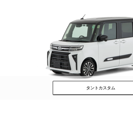
タントカスタム