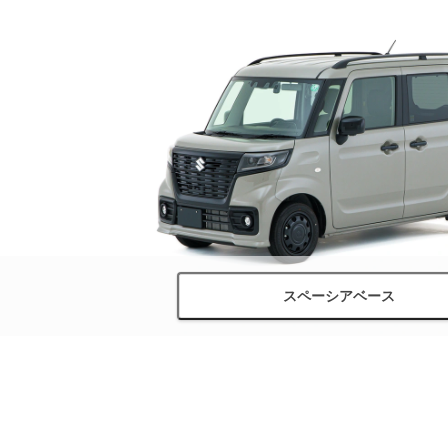
スペーシアベース