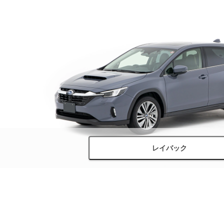
レイバック