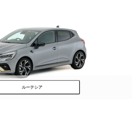
ルーテシア