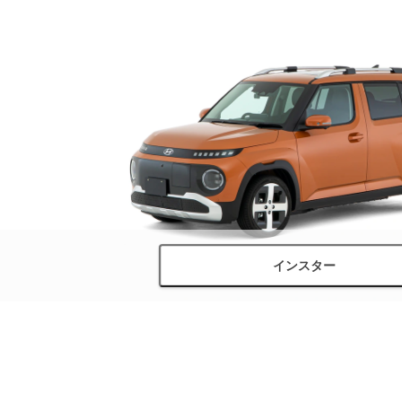
インスター