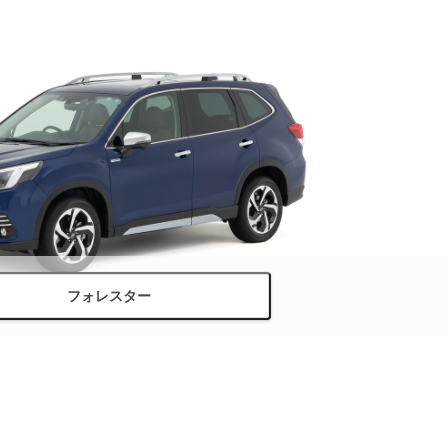
フォレスター