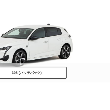
308 (ハッチバック)