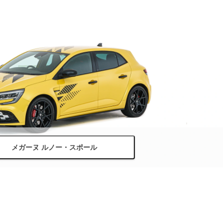
メガーヌ ルノー・スポール