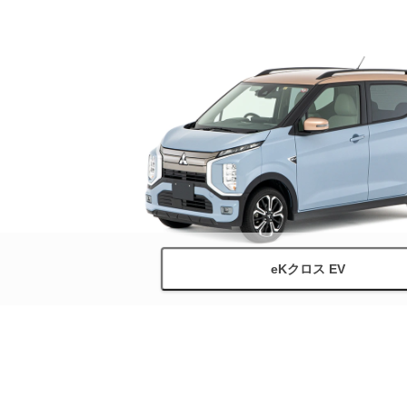
eKクロス EV