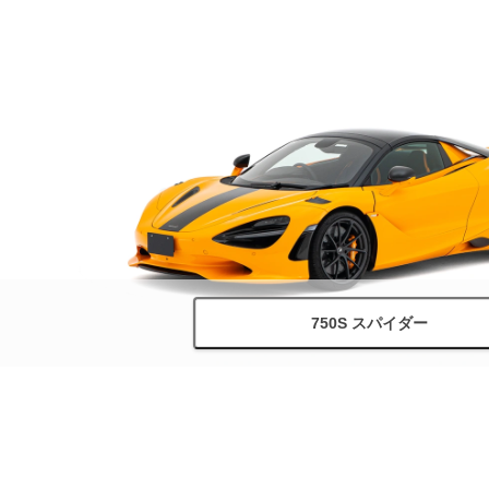
750S スパイダー