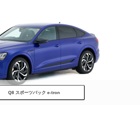
Q8 スポーツバック e-tron