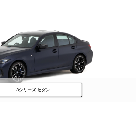
3シリーズ セダン