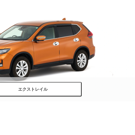
エクストレイル