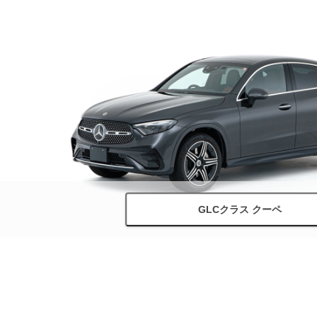
GLCクラス クーペ