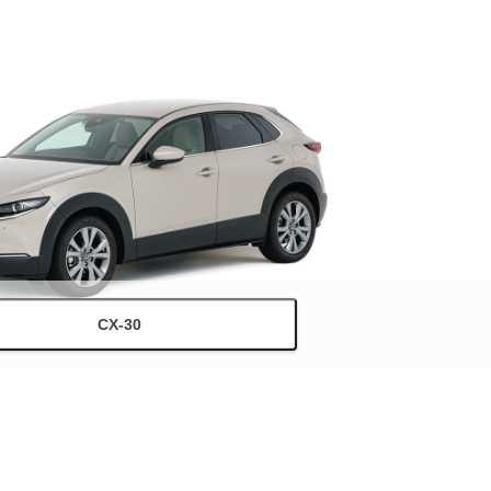
CX-30