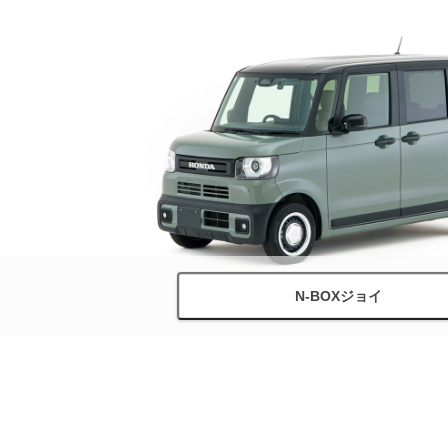
N-BOXジョイ