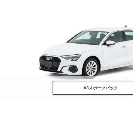
A3スポーツバック