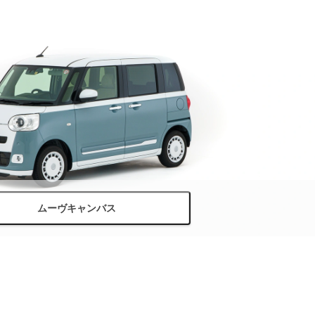
ムーヴキャンバス