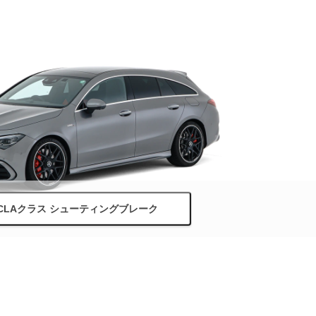
CLAクラス シューティングブレーク