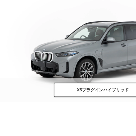
X5プラグインハイブリッド