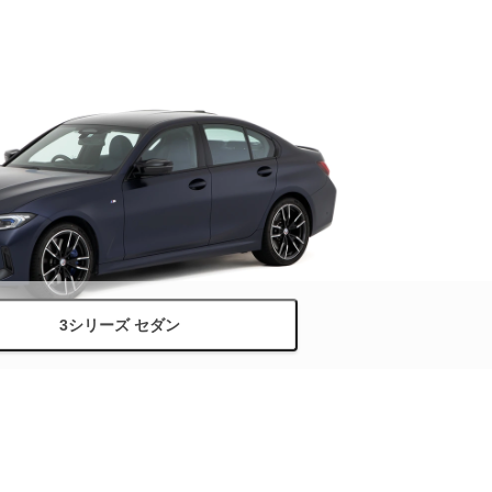
3シリーズ セダン