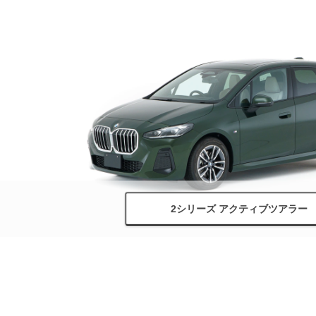
2シリーズ アクティブツアラー