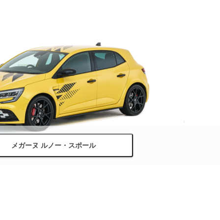
メガーヌ ルノー・スポール