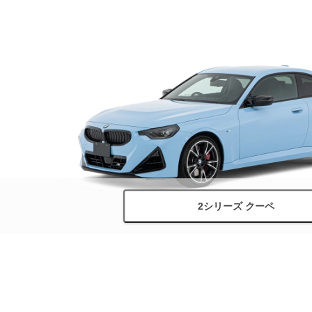
2シリーズ クーペ