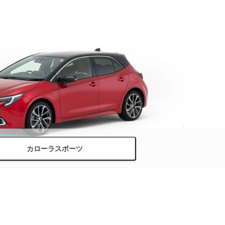
カローラスポーツ