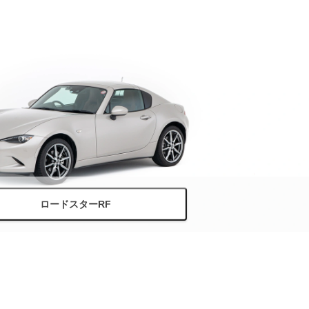
ロードスターRF