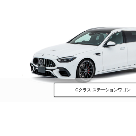
Cクラス ステーションワゴン