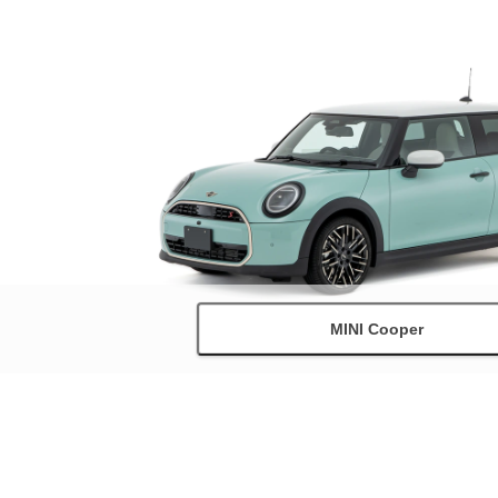
MINI Cooper