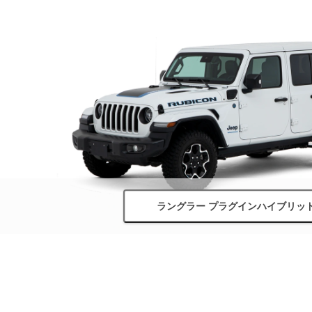
ラングラー プラグインハイブリッ