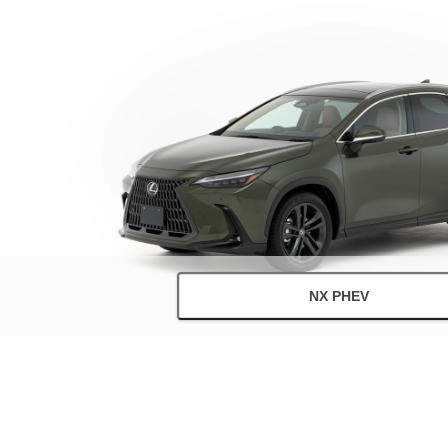
NX PHEV