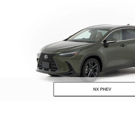
NX PHEV