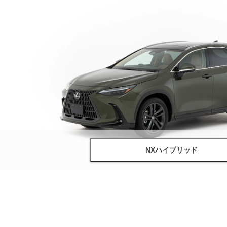
NXハイブリッド