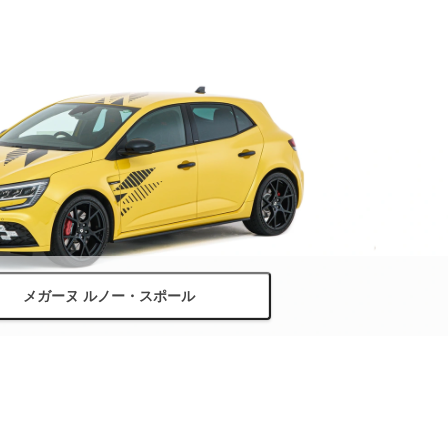
メガーヌ ルノー・スポール