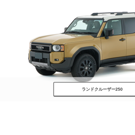
ランドクルーザー250