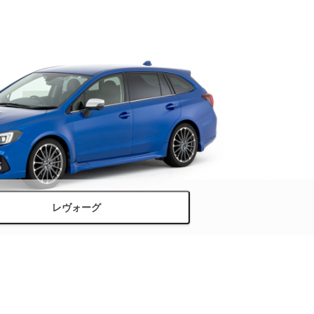
レヴォーグ