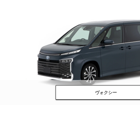
ヴォクシー