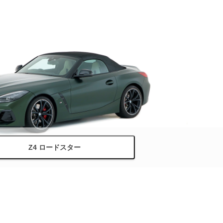
Z4 ロードスター