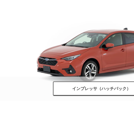
インプレッサ（ハッチバック）