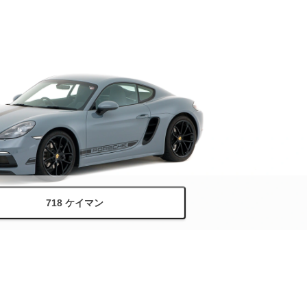
718 ケイマン