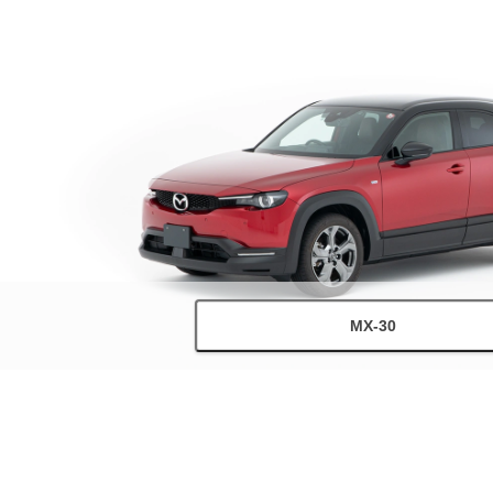
MX-30