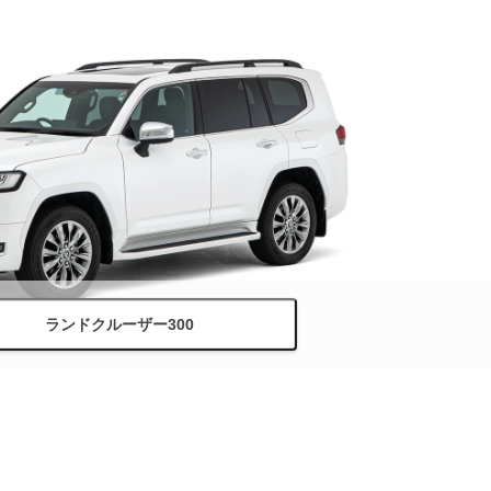
ランドクルーザー300