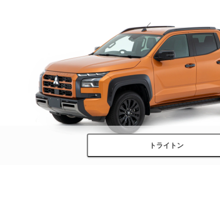
トライトン