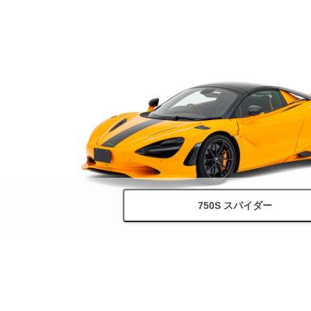
750S スパイダー