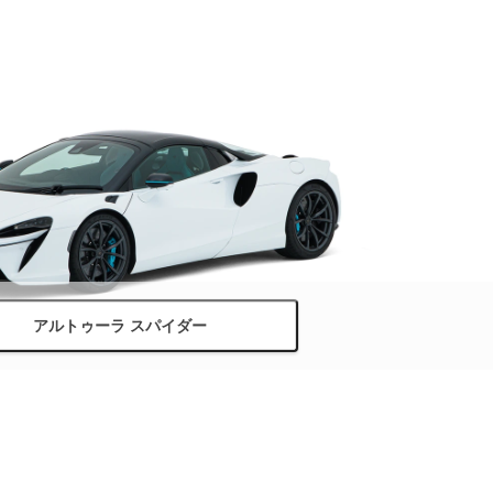
アルトゥーラ スパイダー