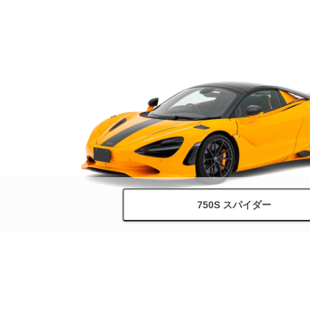
750S スパイダー