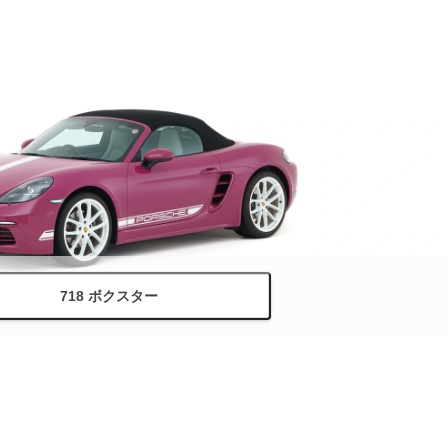
718 ボクスター