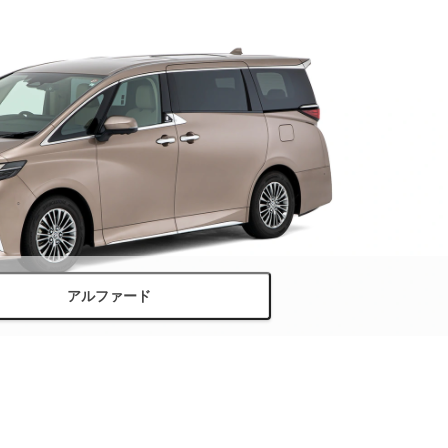
アルファード