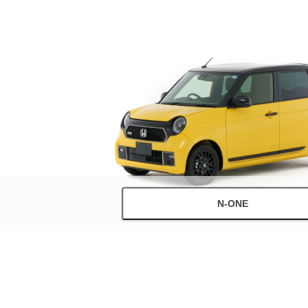
N-ONE