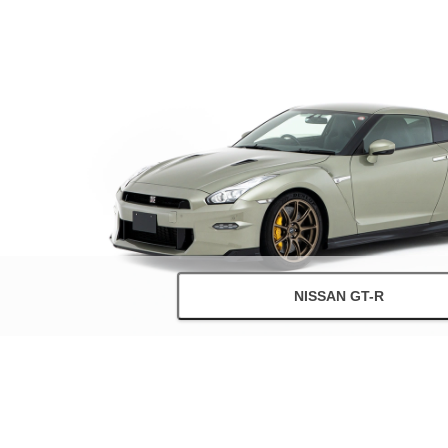
NISSAN GT-R