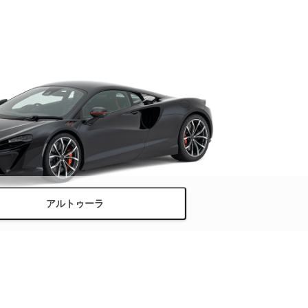
アルトゥーラ