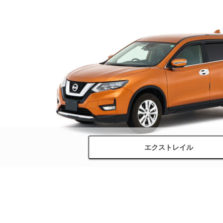
エクストレイル