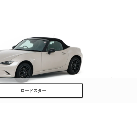
ロードスター