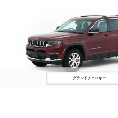
グランドチェロキー