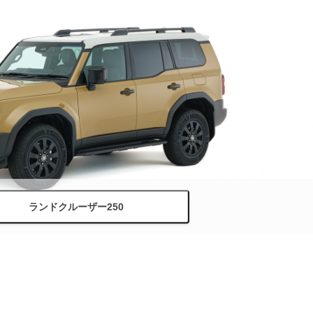
ランドクルーザー250