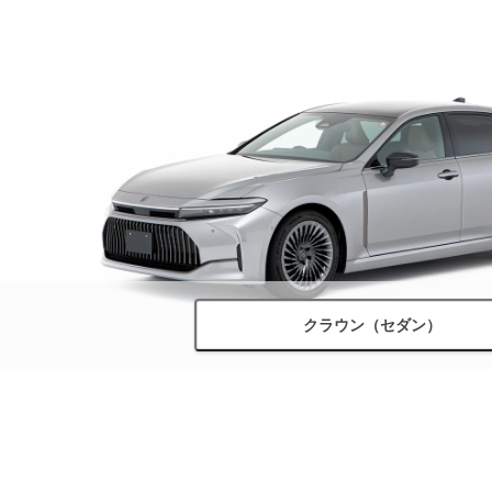
クラウン（セダン）