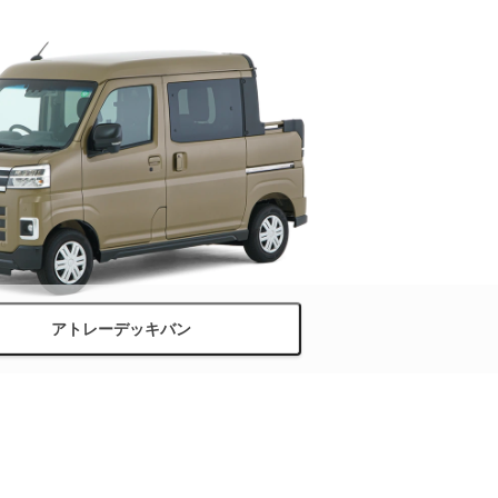
アトレーデッキバン