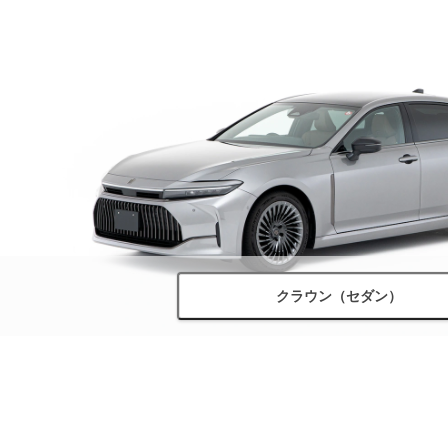
クラウン（セダン）