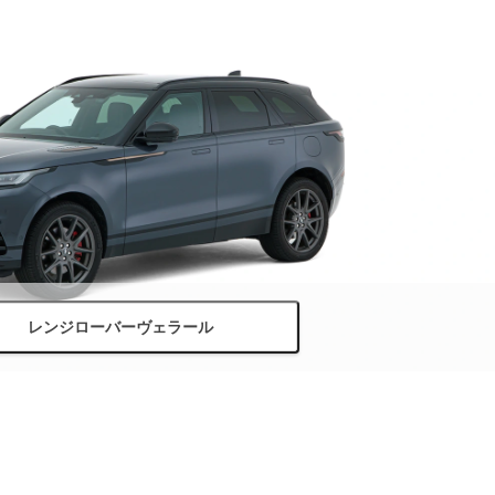
レンジローバーヴェラール