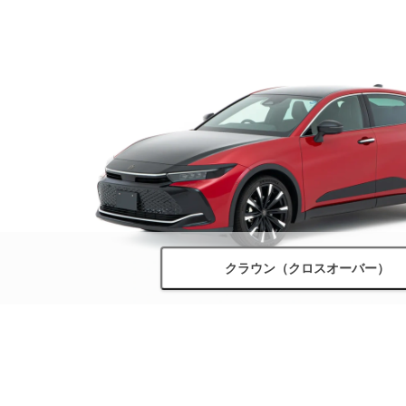
クラウン（クロスオーバー）