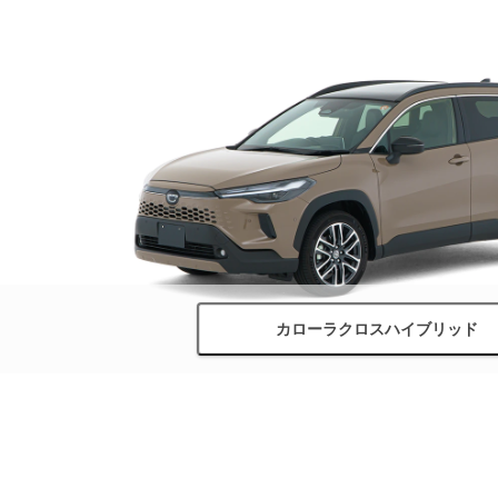
カローラクロスハイブリッド