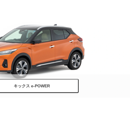
キックス e-POWER